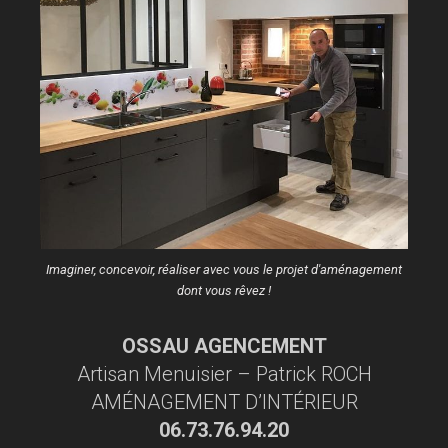
Imaginer, concevoir, réaliser avec vous le projet d'aménagement
dont vous rêvez !
OSSAU AGENCEMENT
Artisan Menuisier – Patrick ROCH
AMÉNAGEMENT D’INTÉRIEUR
06.73.76.94.20