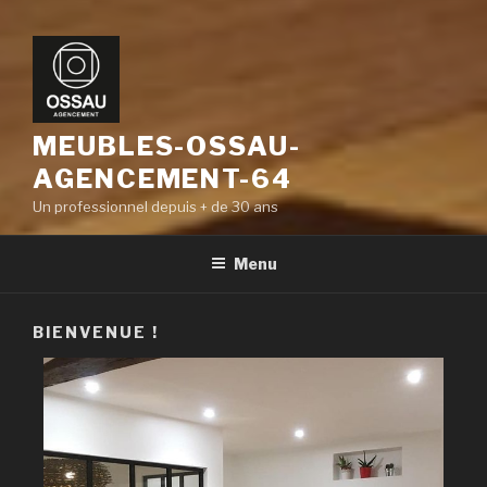
MEUBLES-OSSAU-
AGENCEMENT-64
Un professionnel depuis + de 30 ans
Menu
BIENVENUE !